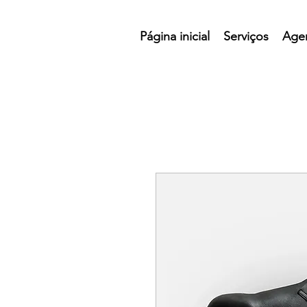
Página inicial
Serviços
Age