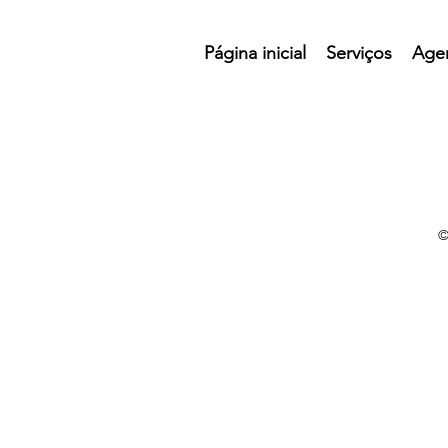
Página inicial
Serviços
Age
©