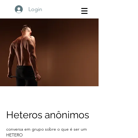
Login
Heteros anônimos
conversa em grupo sobre o que é ser um
HETERO